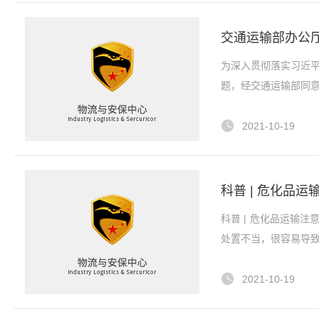
交通运输部办公
为深入贯彻落实习近平
题，经交通运输部同意
2021-10-19
科普 | 危化品运
科普 | 危化品运输
处置不当，很容易导致
2021-10-19