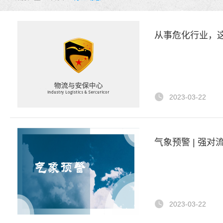
从事危化行业，
2023-03-22
气象预警 | 强对流
2023-03-22