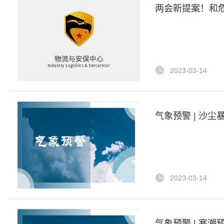
两会新提案！和
2023-03-14
气象预警 | 沙尘暴
2023-03-14
气象预警 | 寒潮预