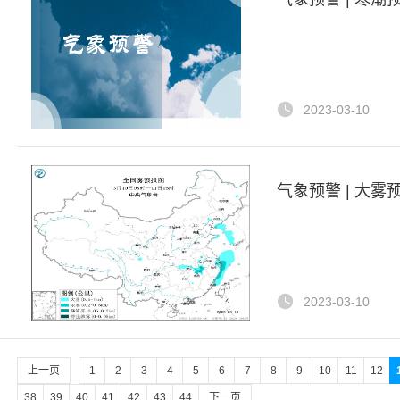
2023-03-10
气象预警 | 大雾预
2023-03-10
上一页
1
2
3
4
5
6
7
8
9
10
11
12
38
39
40
41
42
43
44
下一页