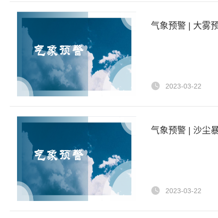
气象预警 | 大雾预
2023-03-22
气象预警 | 沙尘暴
2023-03-22