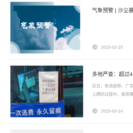
气象预警 | 沙尘暴
2023-03-20
多地严查：超过4
近日，有消息称，广东
上牌的过程中，查到某
2023-03-14