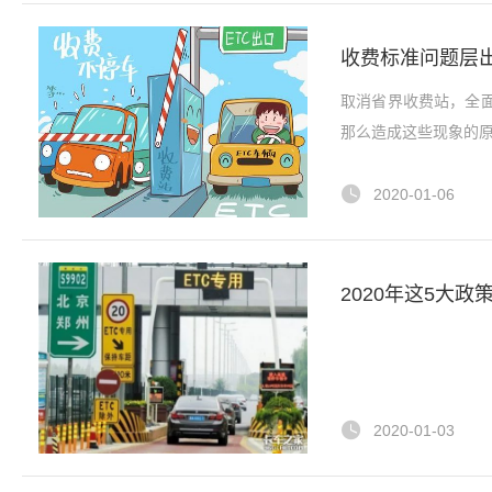
收费标准问题层出
取消省界收费站，全
那么造成这些现象的原
2020-01-06
2020年这5大
2020-01-03