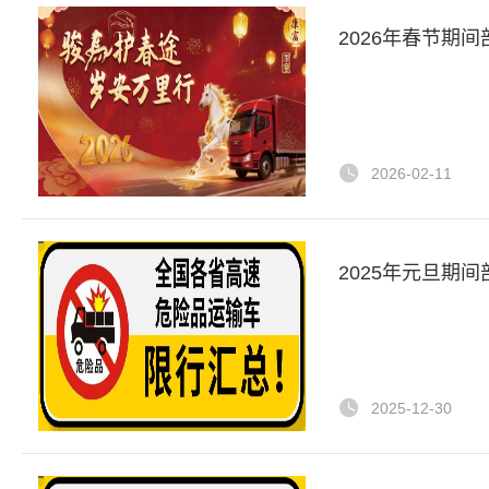
2026年春节期
2026-02-11
2025年元旦期
2025-12-30