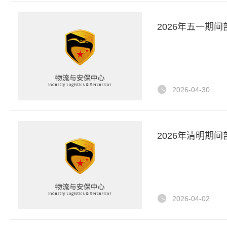
2026年五一期
2026-04-30
2026年清明期
2026-04-02