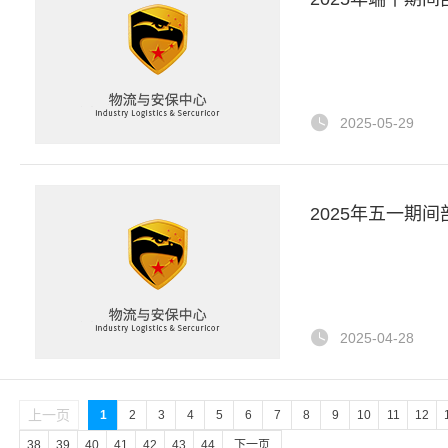
2025-05-29
2025年五一期
2025-04-28
上一页
1
2
3
4
5
6
7
8
9
10
11
12
38
39
40
41
42
43
44
下一页