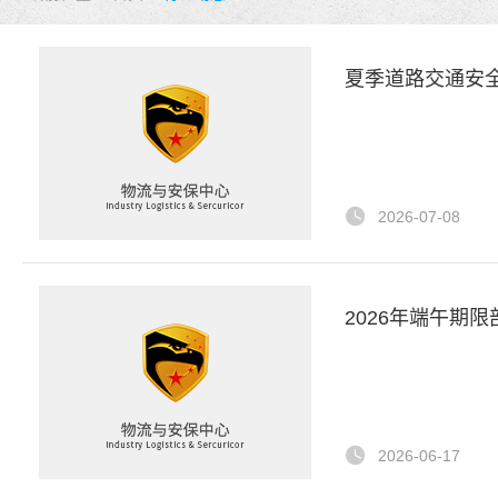
夏季道路交通安
2026-07-08
2026年端午期
2026-06-17