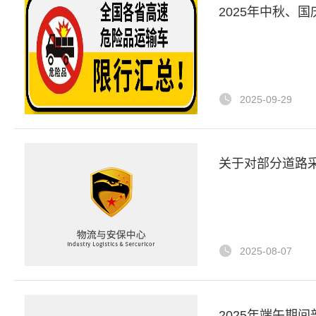
2025年中秋、
2025-09-29
关于对部分道路
2025-08-07
2025年端午期