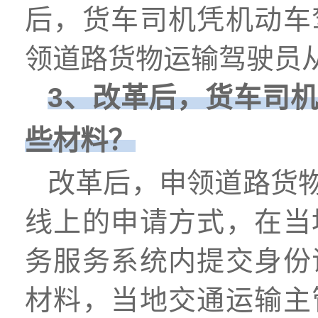
后，货车司机凭机动车
领道路货物运输驾驶员
3、改革后，货车司
些材料？
改革后，申领道路货
线上的申请方式，在当
务服务系统内提交身份
材料，当地交通运输主