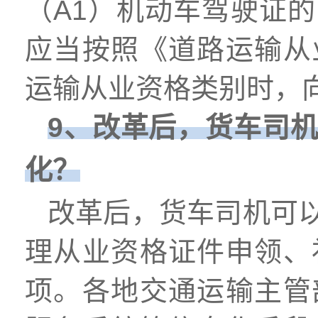
（A1）机动车驾驶证
应当按照《道路运输从
运输从业资格类别时，
9、改革后，货车司
化？
改革后，货车司机可
理从业资格证件申领、
项。各地交通运输主管