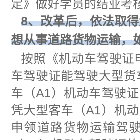
定》做好学员的结业考
8、改革后，依法取得
想从事道路货物运输，
按照《机动车驾驶证
车驾驶证能驾驶大型货
车（A1）机动车驾驶
凭大型客车（A1）机
申领道路货物运输驾