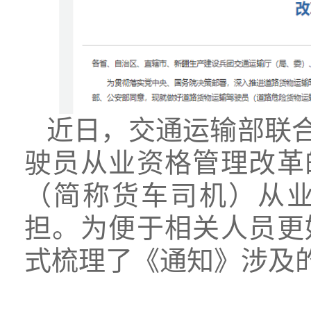
近日，交通运输部联
驶员从业资格管理改革
（简称货车司机）从
担。为便于相关人员更
式梳理了《通知》涉及