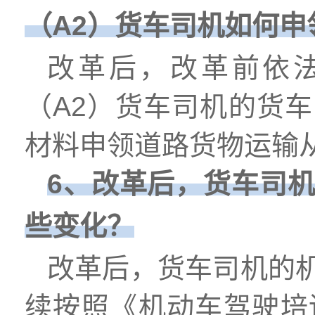
（A2）货车司机如何
改革后，改革前依法
（A2）货车司机的货
材料申领道路货物运输
6、改革后，货车司
些变化？
改革后，货车司机的
续按照《机动车驾驶培