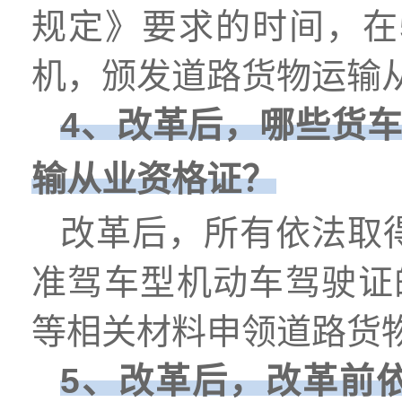
规定》要求的时间，在
机，颁发道路货物运输
4、改革后，哪些货
输从业资格证？
改革后，所有依法取得
准驾车型机动车驾驶证
等相关材料申领道路货
5、改革后，改革前