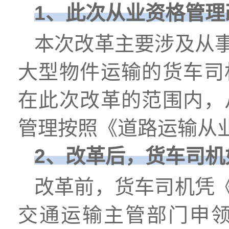
1、此次从业资格管
本次改革主要涉及从
大型物件运输的货车司
在此次改革的范围内，
管理按照《道路运输从
2、改革后，货车司
改革前，货车司机凭
交通运输主管部门申