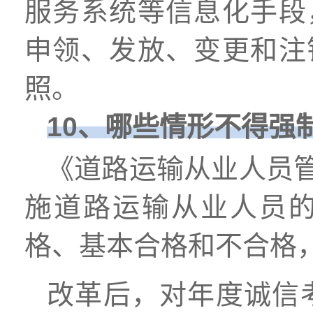
服务系统等信息化手段
申领、发放、变更和注
照。
10、哪些情形不得强
《道路运输从业人员
施道路运输从业人员
格、基本合格和不合格，
改革后，对年度诚信考