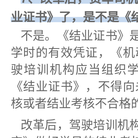
业证书》了，是不是《
不是。《结业证书》
学时的有效凭证，《机
驶培训机构应当组织
《结业证书》，不得向
核或者结业考核不合格
改革后，驾驶培训机