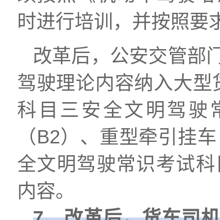
时进行培训，并按照要
改革后，公安交管部
驾驶理论内容纳入大型
科目三安全文明驾驶
（B2）、重型牵引挂
全文明驾驶常识考试科
内容。
7、改革后，货车司