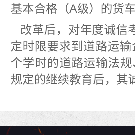
基本合格（A级）的货
改革后，对年度诚信
定时限要求到道路运输
个学时的道路运输法规
规定的继续教育后，其