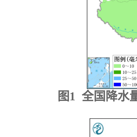
图1 全国降水量