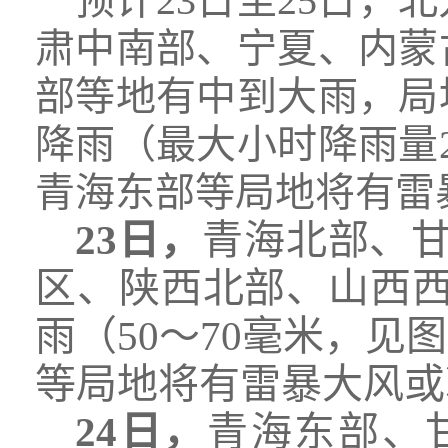
预计23日至25日
肃中南部、宁夏、内蒙
部等地有中到大雨，局
降雨（最大小时降雨量2
青海东部等局地将有雷
23日，
青海北部、
区、陕西北部、山西
雨（50～70毫米，
等局地将有雷暴大风或
24日，
青海东部、