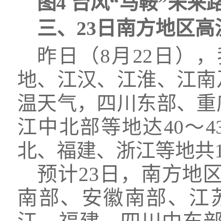
图4 台风“马鞍”未来路
三、23日南方地区高
昨日（8月22日）
地、江汉、江淮、江南
温天气，四川东部、重
江中北部等地达40～4
北、福建、浙江等地共
预计23日，南方地
南部、安徽南部、江