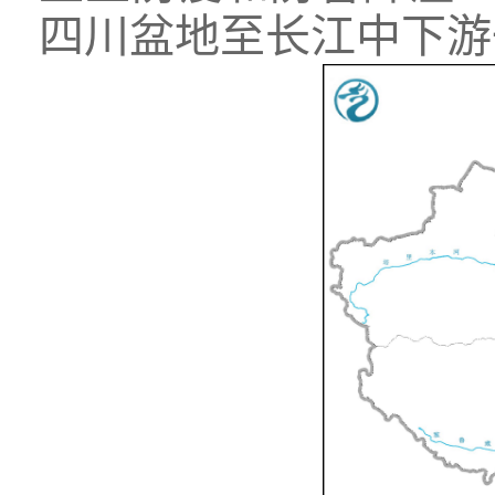
四川盆地至长江中下游