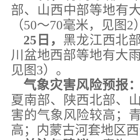
部、山西中部等地有
（50～70毫米，见图2
25日，
黑龙江西北
川盆地西部等地有大雨
见图3）。
气象灾害风险预报
夏南部、陕西北部、
害的气象风险较高；
高；内蒙古河套地区西