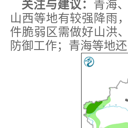
关注与建议：
青海
山西等地有较强降雨
件脆弱区需做好山洪
防御工作；青海等地还