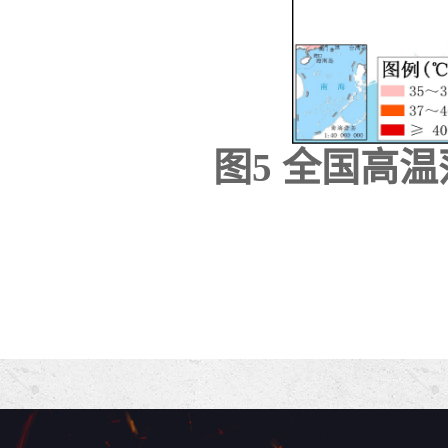
图5 全国高温