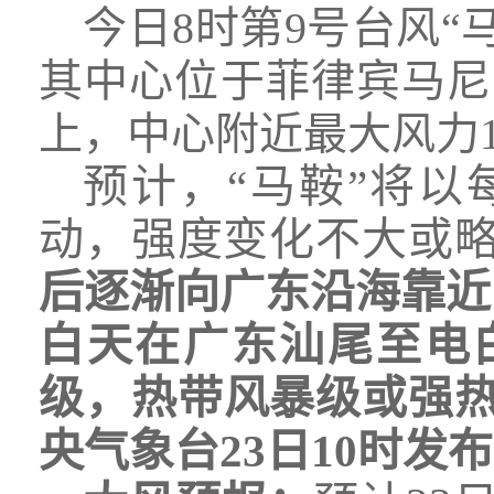
今日8时第9号台风
其中心位于菲律宾马尼
上，中心附近最大风力1
预计，“马鞍”将以
动，强度变化不大或
后逐渐向广东沿海靠近
白天在广东汕尾至电
级，热带风暴级或强
央气象台23日10时发