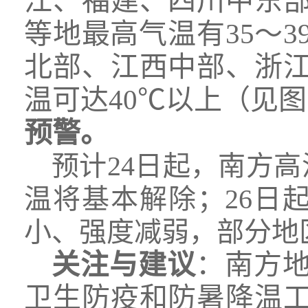
江、福建、四川中东
等地最高气温有35～
北部、江西中部、浙
温可达40℃以上（见图
预警。
预计24日起，南方
温将基本解除；26日
小、强度减弱，部分地
关注与建议
：南方
卫生防疫和防暑降温