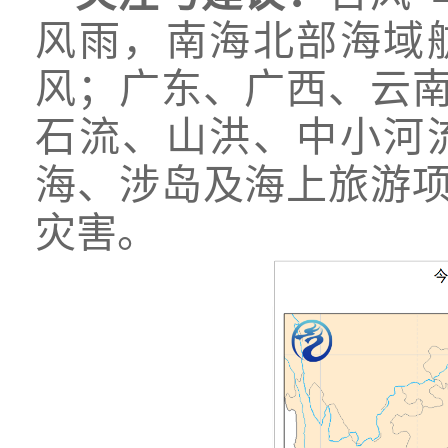
风雨，南海北部海域
风；广东、广西、云
石流、山洪、中小河
海、涉岛及海上旅游
灾害。