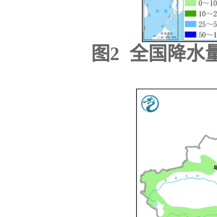
图2 全国降水量