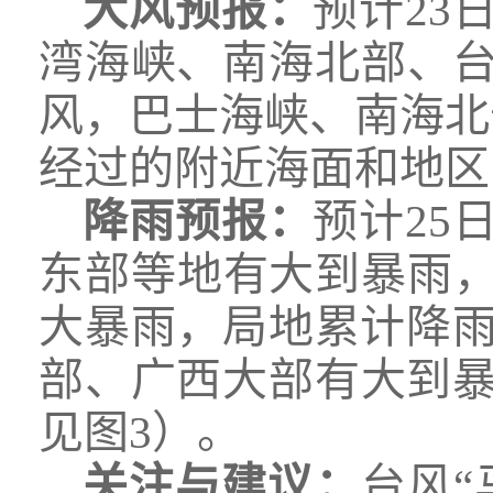
大风预报：
预计23
湾海峡、南海北部、台
风，巴士海峡、南海北
经过的附近海面和地区的
降雨预报：
预计25
东部等地有大到暴雨
大暴雨，局地累计降雨量
部、广西大部有大到暴
见图3）。
关注与建议：
台风“