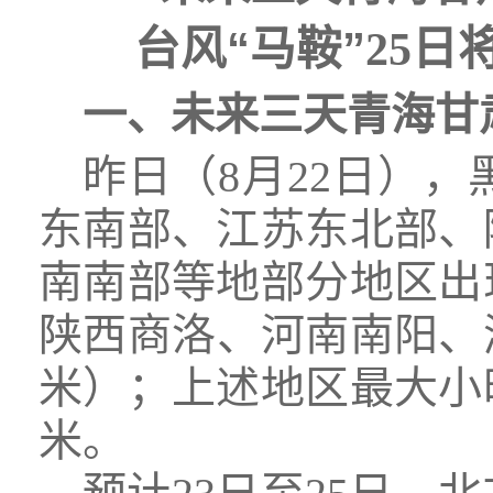
“
”
台风
马鞍
25
一、未来三天青海甘
昨日（8月22日）
东南部、江苏东北部、
南南部等地部分地区出
陕西商洛、河南南阳、湖
米）；上述地区最大小时
米。