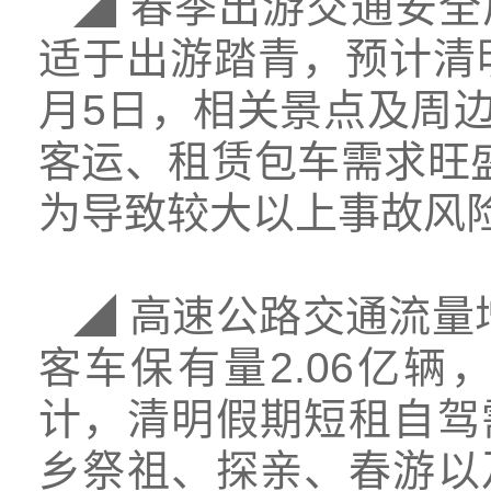
◢ 春季出游交通安全
适于出游踏青，预计清
月5日，相关景点及周
客运、租赁包车需求旺
为导致较大以上事故风
◢ 高速公路交通流量
客车保有量2.06亿
计，清明假期短租自驾
乡祭祖、探亲、春游以