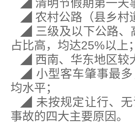
◢ 清明节假期第一天
◢ 农村公路（县乡村
◢ 三级及以下公路、
占比高，均达25%以上
◢ 西南、华东地区较
◢ 小型客车肇事最
均水平；
◢ 未按规定让行、
事故的四大主要原因。