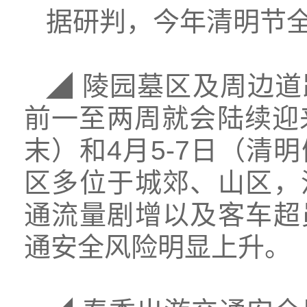
据研判，今年清明节
◢ 陵园墓区及周边
前一至两周就会陆续迎来
末）和4月5-7日（
区多位于城郊、山区，
通流量剧增以及客车超
通安全风险明显上升。