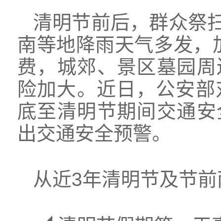
清明节前后，群众祭
南等地降雨天气多发，
费，城郊、景区墓园周
险加大。近日，公安部
底至清明节期间交通安
出交通安全预警。
从近3年清明节及节