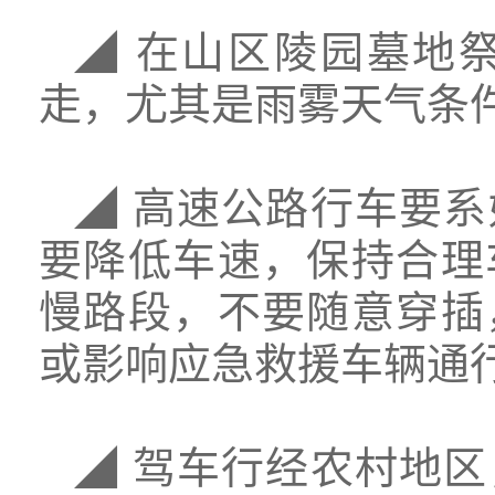
◢ 在山区陵园墓地
走，尤其是雨雾天气条
◢ 高速公路行车要
要降低车速，保持合理
慢路段，不要随意穿插
或影响应急救援车辆通
◢ 驾车行经农村地