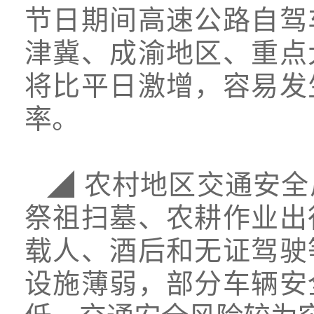
节日期间高速公路自驾
津冀、成渝地区、重点
将比平日激增，容易发
率。
◢ 农村地区交通安
祭祖扫墓、农耕作业出
载人、酒后和无证驾驶
设施薄弱，部分车辆安