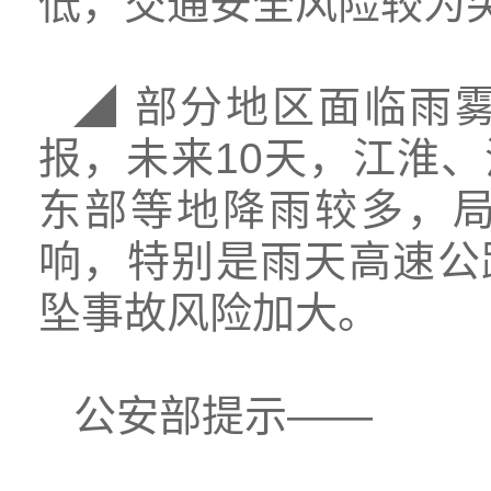
低，交通安全风险较为
◢ 部分地区面临雨
报，未来10天，江淮
东部等地降雨较多，
响，特别是雨天高速公
坠事故风险加大。
公安部提示——