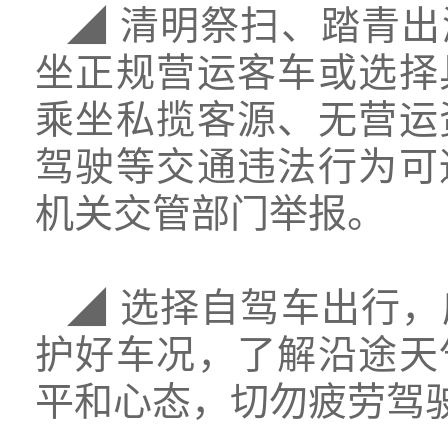
◢ 清明祭扫、踏青
坐正规营运客车或选择
乘坐私揽客源、无营运
驾驶等交通违法行为可
机关交管部门举报。
◢ 选择自驾车出行
护好车况，了解沿途天
平和心态，切勿疲劳驾